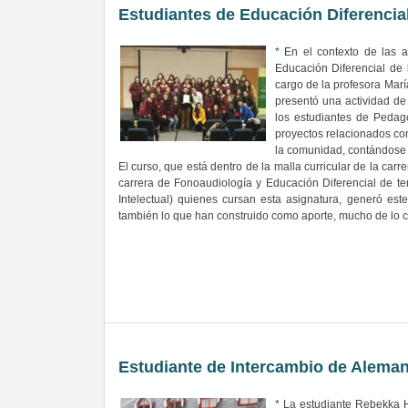
Estudiantes de Educación Diferencia
* En el contexto de las 
Educación Diferencial de
cargo de la profesora Mar
presentó una actividad de
los estudiantes de Pedag
proyectos relacionados con
la comunidad, contándose 
El curso, que está dentro de la malla curricular de la ca
carrera de Fonoaudiología y Educación Diferencial de t
Intelectual) quienes cursan esta asignatura, generó est
también lo que han construido como aporte, mucho de lo cu
Estudiante de Intercambio de Aleman
* La estudiante Rebekka H