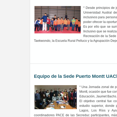
* Desde principios de 
Universidad Austral 
inclusivos para person
poder ofrecer la oportun
Es por ello que se su
Inclusivo que se realiz
Recreación de la Sede 
Taekwondo, la Escuela Rural Pelluco y la Agrupación De
Equipo de la Sede Puerto Montt UAC
* Una Jornada zonal de p
Montt, ocasión que fue co
Educación, Jaumet Bachs.
El objetivo central fue 
estudio superior, donde 
Lagos, Los Ríos y Ays
coordinadores PACE de las Secreduc participantes, má