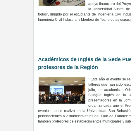
apoyo financiero del Proyec
la Universidad Austral d
todos”, dirigido por el estudiante de Ingeniería Civil In
Ingeniería Civil Industrial y Mentora de Tecnologías espac
Académicos de Inglés de la Sede Pue
profesores de la Región
* Este año el evento se re
talleres que han sido esc
julio, los académicos O
Bilingüe Inglés de la U
presentadores en la Jor
organiza cada año el Prog
evento que se realizò en la Universidad San Sebastiá
pertenecientes a establecimientos del Plan de Fortalec
también profesores de establecimientos municipales y su