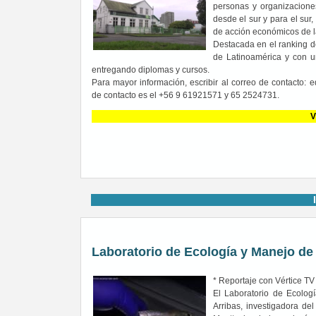
personas y organizaciones
desde el sur y para el sur
de acción económicos de l
Destacada en el ranking d
de Latinoamérica y con 
entregando diplomas y cursos.
Para mayor información, escribir al correo de contacto:
de contacto es el +56 9 61921571 y 65 2524731.
V
Laboratorio de Ecología y Manejo de
* Reportaje con Vértice TV 
El Laboratorio de Ecolog
Arribas, investigadora del