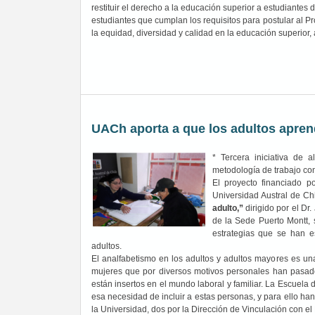
restituir el derecho a la educación superior a estudiantes
estudiantes que cumplan los requisitos para postular al 
la equidad, diversidad y calidad en la educación superior
UACh aporta a que los adultos apren
* Tercera iniciativa de 
metodología de trabajo con
El proyecto financiado p
Universidad Austral de C
adulto,”
dirigido por el D
de la Sede Puerto Montt, 
estrategias que se han e
adultos.
El analfabetismo en los adultos y adultos mayores es u
mujeres que por diversos motivos personales han pasado
están insertos en el mundo laboral y familiar. La Escuela
esa necesidad de incluir a estas personas, y para ello han
la Universidad, dos por la Dirección de Vinculación con el