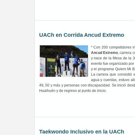
UACh en Corrida Ancud Extremo
* Con 200 competidores ins
Ancud Extremo
, carrera 
y nace de la Mesa de la J
evento fue organizado por 
y el programa Quiero Mi Ba
La carrera que consistió 
agua y cuerdas, estuvo ab
49, 50 y más y personas con discapacidad. Se inició desd
Huaihuén y de regreso al punto de inicio.
Taekwondo Inclusivo en la UACh