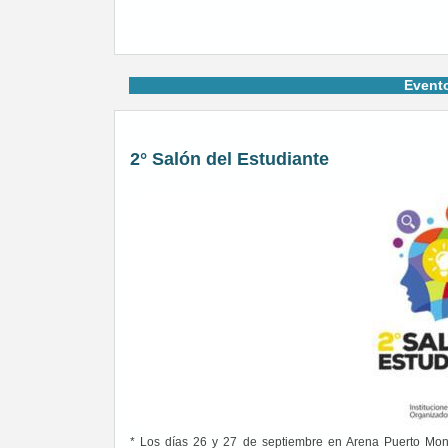
Event
2° Salón del Estudiante
* Los días 26 y 27 de septiembre en Arena Puerto Mon