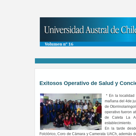
Exitosos Operativo de Salud y Conci
* En la localidad
mañana del 4de jul
de Otorrinolaringo
operativo fueron a
de Caleta La Ar
establecimiento.
En la tarde desd
Folclórico, Coro de Cámara y Camerata UACh, además de 