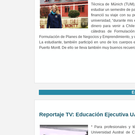
Técnica de Múnich (TUM), 
estudiar un semestre de pas
financió su viaje con su p
universidad, “durante mis
dinero para venir a Chile
cátedras de Formulación
Formulación de Planes de Negocios y Emprendimiento, y de
La estudiante, también participó en uno de los cuerpos 
Puerto Montt. De ello se lleva también muy buenos recuer
E
Reportaje TV: Educación Ejecutiva U
* Para profesionales y 
Universidad Austral de C